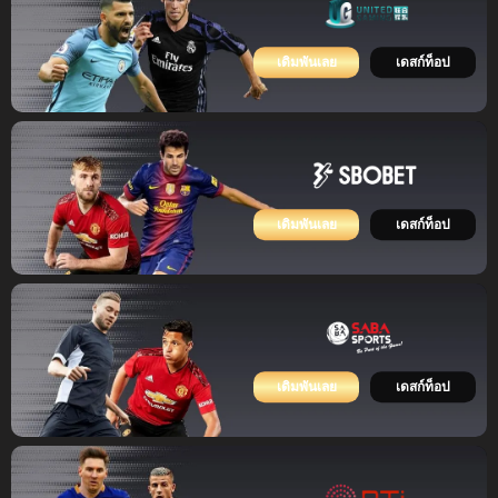
เดิมพันเลย
เดสก์ท็อป
เดิมพันเลย
เดสก์ท็อป
เดิมพันเลย
เดสก์ท็อป