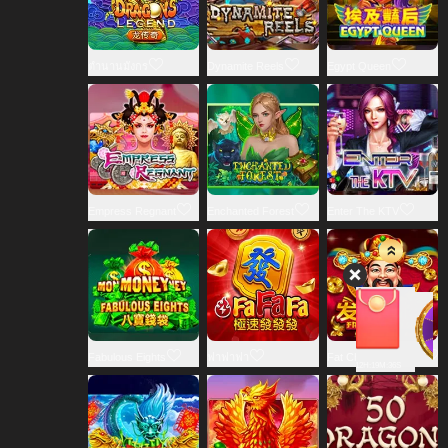
ตำนานมังกร
Dynamite Reels
Egypt Queen
Empress Regnant
Enchanted Forest
Enter The KTV
Fabulous Eights
ฟาฟาฟา
Fat Choy Choy Sun
12H:19M:35S