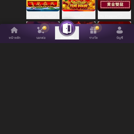
Fei Long Zai Tian
Feng Huang
Fifty Dragons
หน้าหลัก
บอกต่อ
รางวัล
บัญชี
ลงทะเบียน
Fifty Lions
ไฟร์มาสเตอร์ โฮลด์
Fire Reel
แอนด์วิน
Fire Reign
วัดไฟ
ห้ามังกร