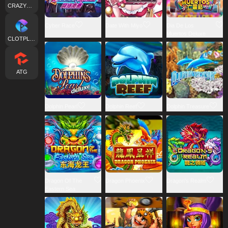
CRAZYGAMING
Cyber Race
Date With Miyo
Dia De Los
Muertos Deluxe
CLOTPLAY
ATG
Dolphin Pearl
Dolphin Reef
Dolphin Treasure
Dragon Of The
Dragon Phoenix
Dragon's Realm
Eastern Sea