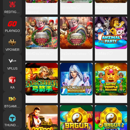
อลิซในแดน
โบราณวัตถุ
อียิปต์โบราณ
REDTIGER
มหัศจรรย์
PLAYNGO
VPOWER
ดีลักซ์โรมโบราณ
โรมโบราณ Deluxe
ปาร์ตี้สัตว์
AI
VPLUS
KA
นักธนู
สมบัติอาร์กติก
วิหารแอซเท็ก
BTGAMING
THUNDERKICK