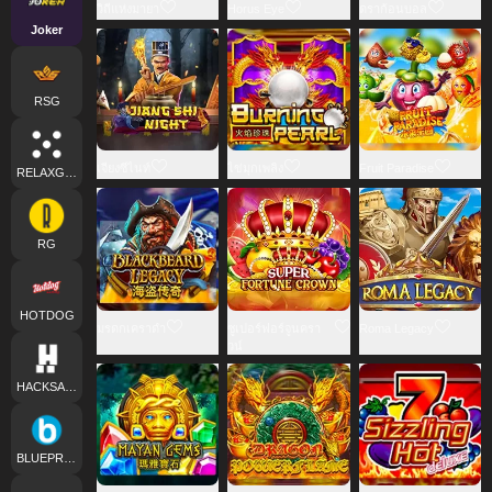
วิถีแห่งมายา
Horus Eye
ดราก้อนบอล
Joker
RSG
เจียงซีไนท์
ไข่มุกเพลิง
Fruit Paradise
RELAXGAMING
RG
HOTDOG
มรดกเคราดำ
ซูเปอร์ฟอร์จูนครา
Roma Legacy
วน์
HACKSAWGAMING
BLUEPRINT