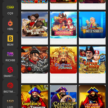
หนังสือแห่งรา
หนังสือแห่งรา ดีลักซ์
คัมภีร์แห่งสุไลมาน
CQ9
HBN
นักล่าเงินรางวัล
บัคคาเนียร์ เดอลุกซ์
ถนนบูลสตรีท
BGM
RICH88
SMARTSOFT
ดาบบูชิโด
เทพเจ้าแห่งความ
กัปตันโรเจอร์
มั่งคั่ง
BIGTIMEGAMING
LGD