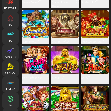
Mayan Gems
Dragon Power
Sizzling Hot
Flame
FASTSPIN
SG
5G
ชีวิตชายหาด
โรม่า ดีลักซ์
Zhao Cai Jin Bao
PLAYSTAR
ODINGAMING
ออกไปเที่ยวกลาง
อะลาดิน
อลิซ
คืน
LIVE22
BNG