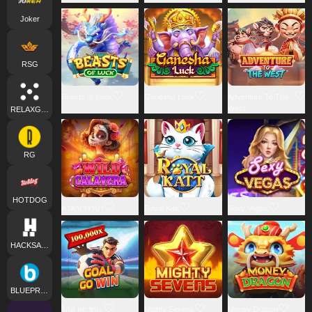
Joker
RSG
Beasts of Luck
Ganesha Luck
Adventure To The
West
RELAXGAMING
RG
HOTDOG
คาลาเวราป่า
Royal Katt
Sexy Vegas
HACKSAWGAMING
BLUEPRINT
โกล ลุย ชนะ
Mighty Sevens
Money Dragon