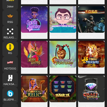
Gods of Asgard
CNY Fever
Bozo's Trick
Joker
RSG
Let's Party
Money Tree Slot
Gate of Ninja
RELAXGAMING
RG
HOTDOG
Kirin Legends
Heavenly Fortune
Yokai Treasure
HACKSAWGAMING
BLUEPRINT
Amon Ra's Relic
Bagua
Crazy Miner