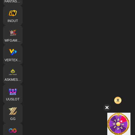
FANTASMA
INOUT
WFGAMING
VERTEXPLAY
ASKMESLOT
UUSLOT
GG
08H:38M:14S