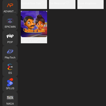
Spirit of Nine Tails
The Beanstalk
Three Kingdoms
Slot
ADVANTPLAY
EPICWIN
Trains of India
POP
PlayTech
ES
SPLUS
NAGA