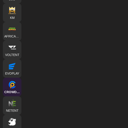
KM
AFRICANBUFFALO
VOLTENT
EVOPLAY
CROWDPLAY
NETENT