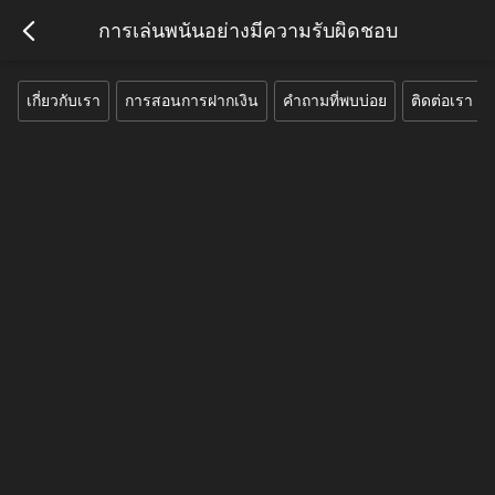
การเล่นพนันอย่างมีความรับผิดชอบ
เกี่ยวกับเรา
การสอนการฝากเงิน
คำถามที่พบบ่อย
ติดต่อเรา