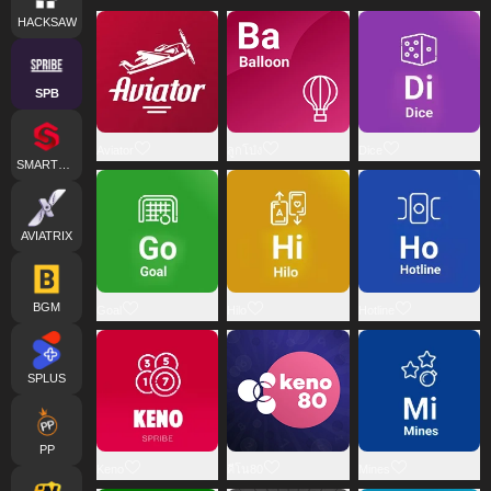
HACKSAW
SPB
Aviator
ลูกโป่ง
Dice
SMARTSOFT
AVIATRIX
BGM
Goal
Hilo
Hotline
SPLUS
PP
Keno
คีโน80
Mines